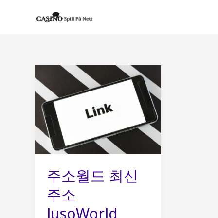
콘
텐
츠
로
건
너
뛰
기
주소월드 최신
주소
JusoWorld