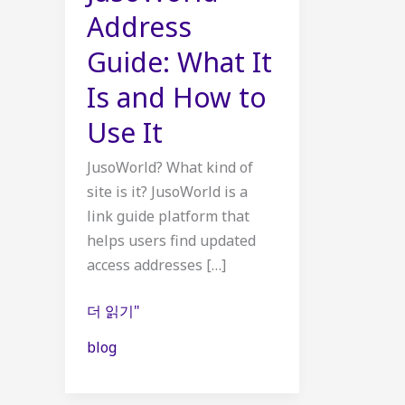
Address
Guide: What It
Is and How to
Use It
JusoWorld? What kind of
site is it? JusoWorld is a
link guide platform that
helps users find updated
access addresses […]
주
더 읽기"
소
blog
월
드