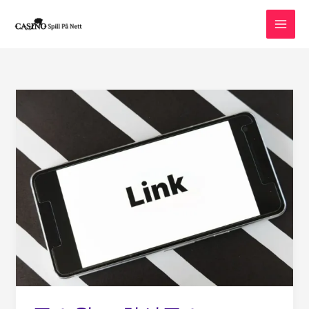
콘
텐
츠
로
건
너
뛰
기