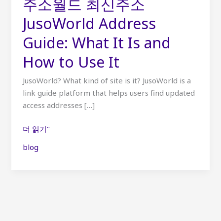
주소월드 최신주소
JusoWorld Address
Guide: What It Is and
How to Use It
JusoWorld? What kind of site is it? JusoWorld is a
link guide platform that helps users find updated
access addresses […]
주
더 읽기"
소
blog
월
드
최
신
주
소